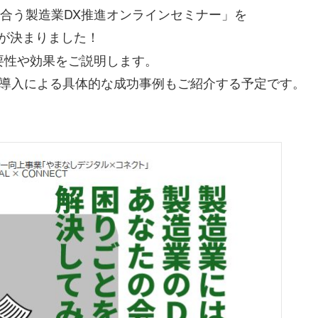
合う製造業DX推進オンラインセミナー」を
が決まりました！
要性や効果をご説明します。
、導入による具体的な成功事例もご紹介する予定です。