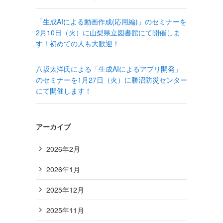
「生成AIによる動画作成(応用編)」のセミナーを
2月10日（火）に山梨県立図書館にて開催しま
す！初めての人も大歓迎！
八坂太洋氏による「生成AIによるアプリ開発」
のセミナーを1月27日（火）に勝沼防災センター
にて開催します！
アーカイブ
2026年2月
2026年1月
2025年12月
2025年11月