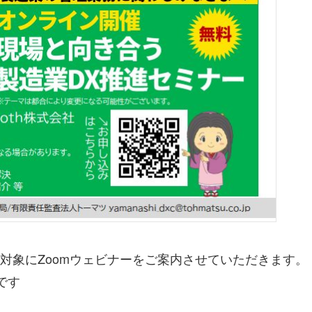
対象にZoomウェビナーをご案内させていただきます。
です