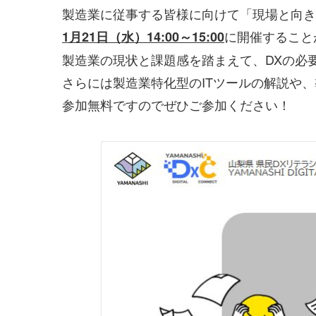
製造業に従事する皆様に向けて「現場と向き
に開催すること
1月21日（水）14:00～15:00
製造業の現状と課題感を踏まえて、DXの必
さらには製造業特化型のITツールの解説や
参加無料ですのでぜひご参加ください！