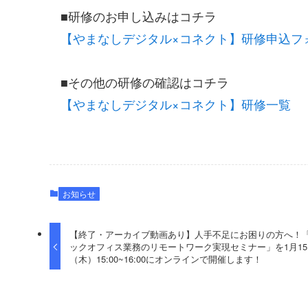
■研修のお申し込みはコチラ
【やまなしデジタル×コネクト】研修申込フ
■その他の研修の確認はコチラ
【やまなしデジタル×コネクト】研修一覧
お知らせ
【終了・アーカイブ動画あり】人手不足にお困りの方へ！
ックオフィス業務のリモートワーク実現セミナー」を1月15
（木）15:00~16:00にオンラインで開催します！