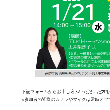
下記フォームからお申し込みいただいた方を
※参加者の皆様のカメラやマイクは常時オフ