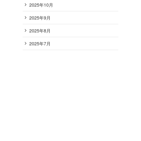
2025年10月
2025年9月
2025年8月
2025年7月